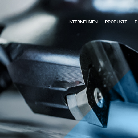
UNTERNEHMEN
PRODUKTE
D