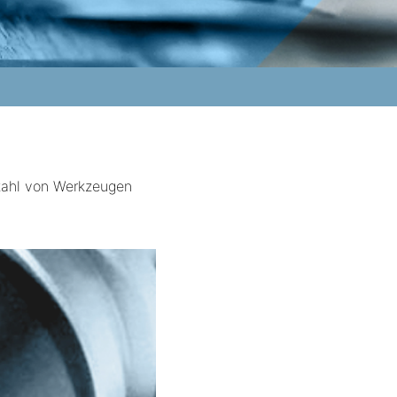
lzahl von Werkzeugen