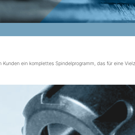
n Kunden ein komplettes Spindelprogramm, das für eine Vie