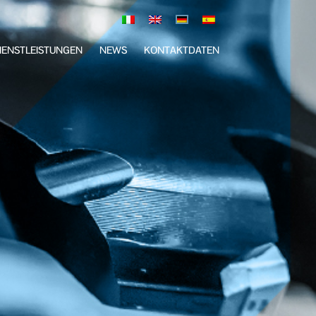
IENSTLEISTUNGEN
NEWS
KONTAKTDATEN