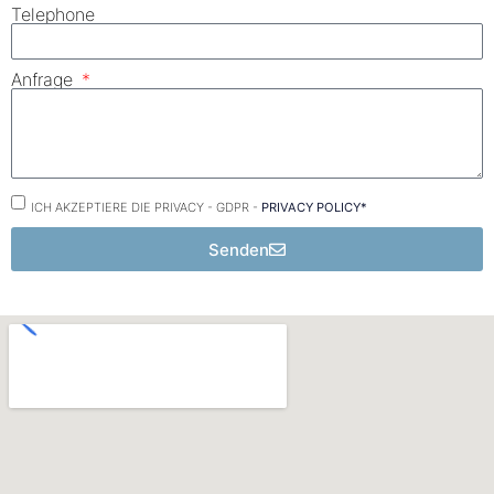
Telephone
Anfrage
ICH AKZEPTIERE DIE PRIVACY - GDPR -
PRIVACY POLICY*
Senden