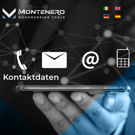
Kontaktdaten