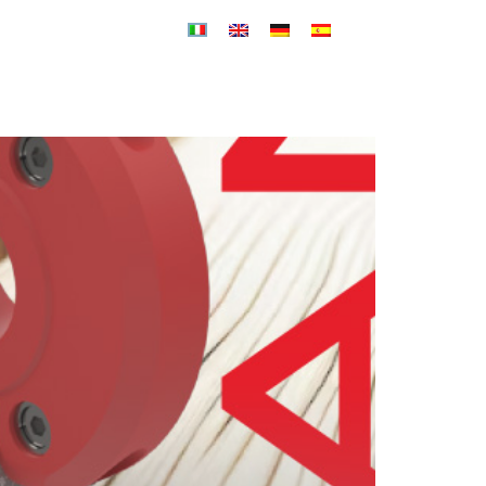
SERVIZI
NEWS
POR FESR
CONTATTI