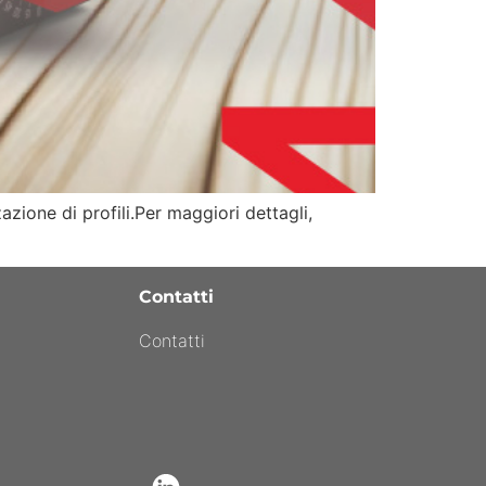
azione di profili.Per maggiori dettagli,
Contatti
Contatti