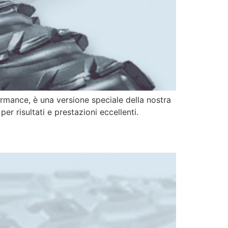
formance, è una versione speciale della nostra
r risultati e prestazioni eccellenti.