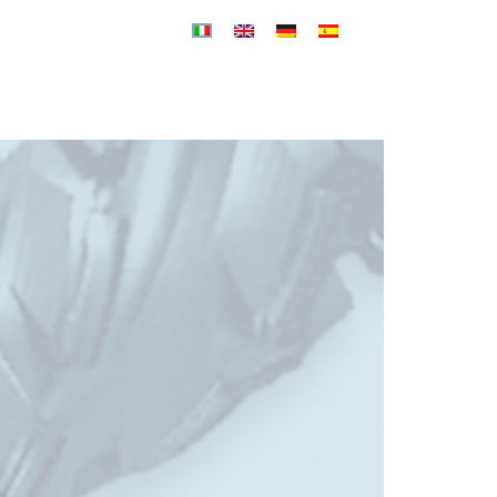
SERVIZI
NEWS
POR FESR
CONTATTI