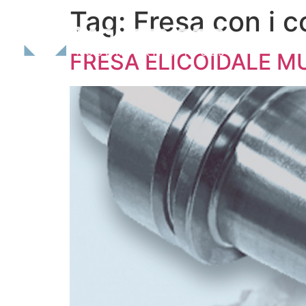
Tag:
Fresa con i co
FRESA ELICOIDALE M