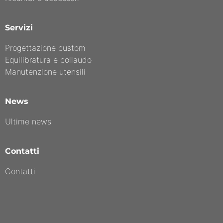
Servizi
Progettazione custom
Equilibratura e collaudo
Manutenzione utensili
News
Ultime news
Contatti
Contatti