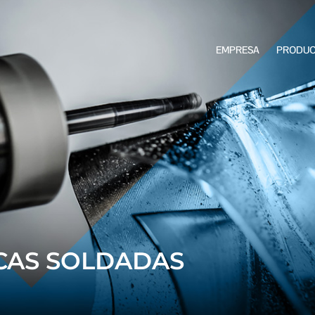
EMPRESA
PRODU
CAS SOLDADAS