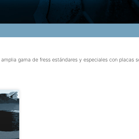
 amplia gama de fress estándares y especiales con placas 