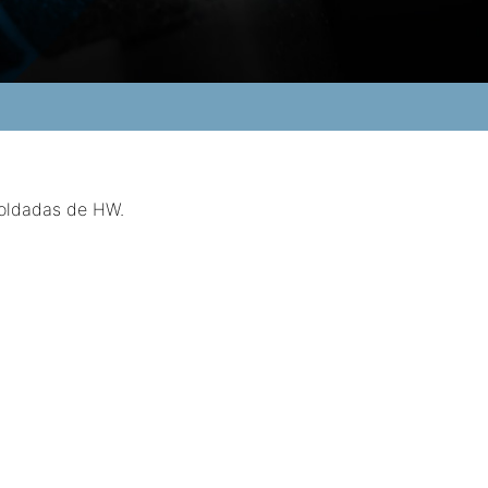
soldadas de HW.