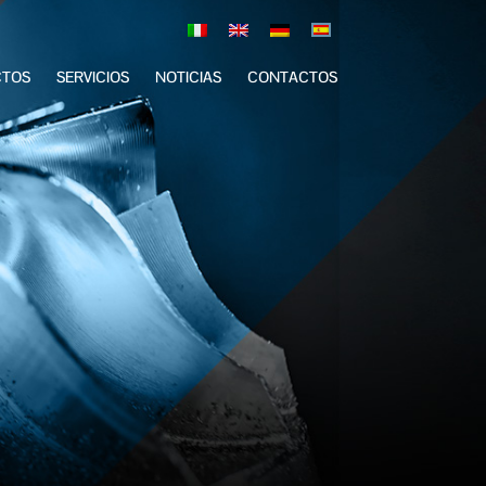
CTOS
SERVICIOS
NOTICIAS
CONTACTOS