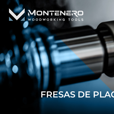
FRESAS DE PLA